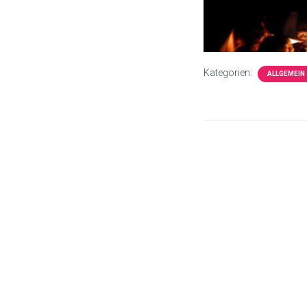
Kategorien:
ALLGEMEIN